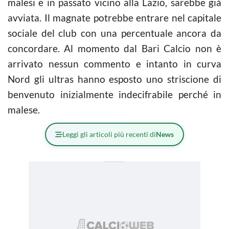
malesi e in passato vicino alla Lazio, sarebbe già
avviata. Il magnate potrebbe entrare nel capitale
sociale del club con una percentuale ancora da
concordare. Al momento dal Bari Calcio non è
arrivato nessun commento e intanto in curva
Nord gli ultras hanno esposto uno striscione di
benvenuto inizialmente indecifrabile perché in
malese.
Leggi gli articoli più recenti di
News