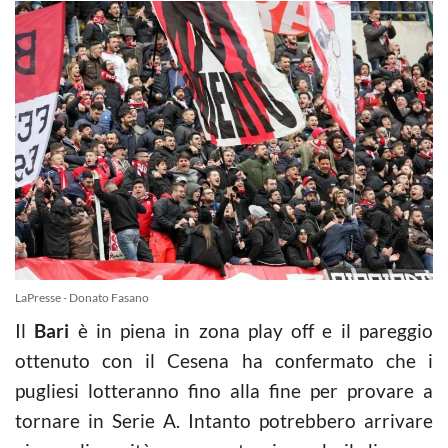
LaPresse - Donato Fasano
Il
Bari
è in piena in zona play off e il pareggio
ottenuto con il Cesena ha confermato che i
pugliesi lotteranno fino alla fine per provare a
tornare in Serie A. Intanto potrebbero arrivare