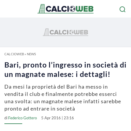
CALCIOWEB
»
NEWS
Bari, pronto l’ingresso in società di
un magnate malese: i dettagli!
Da mesi la proprietà del Bari ha messo in
vendita il club e finalmente potrebbe esserci
una svolta: un magnate malese infatti sarebbe
pronto ad entrare in società
di
Federico Gottero
5 Apr 2016 | 23:16