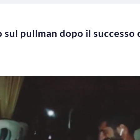
rio sul pullman dopo il successo 