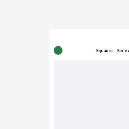
Squadre
Serie