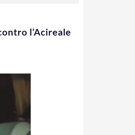
contro l’Acireale