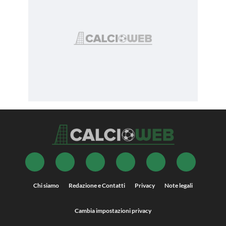
Chi siamo
Redazione e Contatti
Privacy
Note legali
Cambia impostazioni privacy