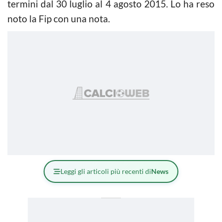
termini dal 30 luglio al 4 agosto 2015. Lo ha reso
noto la Fip con una nota.
Leggi gli articoli più recenti di
News