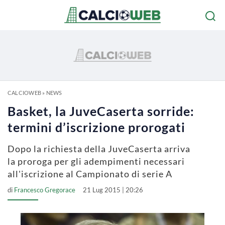
CALCIOWEB
»
NEWS
Basket, la JuveCaserta sorride:
termini d’iscrizione prorogati
Dopo la richiesta della JuveCaserta arriva
la proroga per gli adempimenti necessari
all'iscrizione al Campionato di serie A
di
Francesco Gregorace
21 Lug 2015 | 20:26