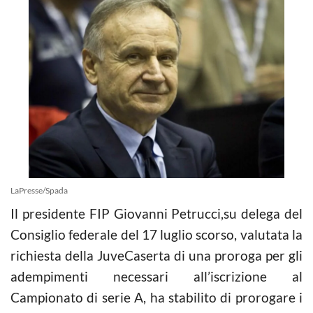
LaPresse/Spada
Il presidente FIP Giovanni Petrucci,su delega del
Consiglio federale del 17 luglio scorso, valutata la
richiesta della JuveCaserta di una proroga per gli
adempimenti necessari all’iscrizione al
Campionato di serie A, ha stabilito di prorogare i