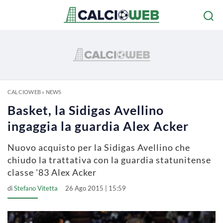
CALCIOWEB
»
NEWS
Basket, la Sidigas Avellino
ingaggia la guardia Alex Acker
Nuovo acquisto per la Sidigas Avellino che
chiudo la trattativa con la guardia statunitense
classe '83 Alex Acker
di
Stefano Vitetta
26 Ago 2015 | 15:59