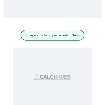
Leggi gli articoli più recenti di
News