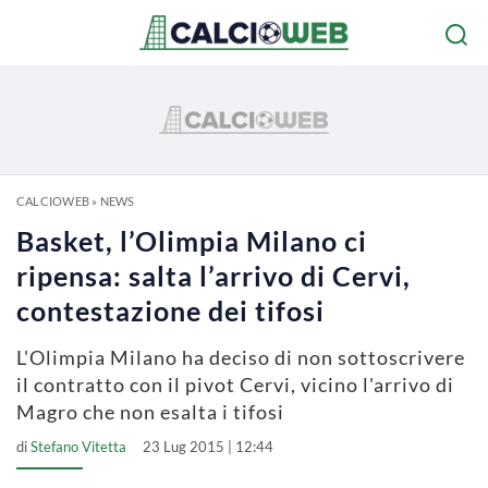
CALCIOWEB
»
NEWS
Basket, l’Olimpia Milano ci
ripensa: salta l’arrivo di Cervi,
contestazione dei tifosi
L'Olimpia Milano ha deciso di non sottoscrivere
il contratto con il pivot Cervi, vicino l'arrivo di
Magro che non esalta i tifosi
di
Stefano Vitetta
23 Lug 2015 | 12:44