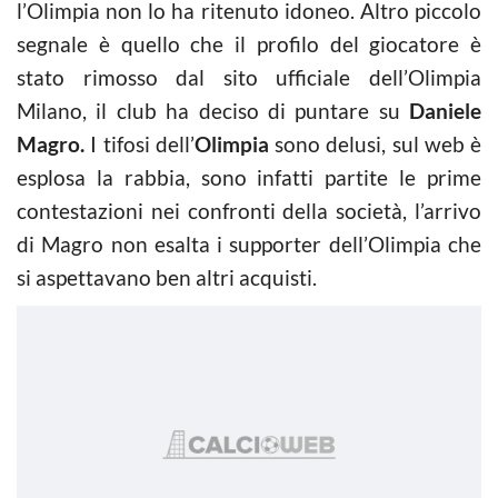
l’Olimpia non lo ha ritenuto idoneo. Altro piccolo
segnale è quello che il profilo del giocatore è
stato rimosso dal sito ufficiale dell’Olimpia
Milano, il club ha deciso di puntare su
Daniele
Magro.
I tifosi dell’
Olimpia
sono delusi, sul web è
esplosa la rabbia, sono infatti partite le prime
contestazioni nei confronti della società, l’arrivo
di Magro non esalta i supporter dell’Olimpia che
si aspettavano ben altri acquisti.