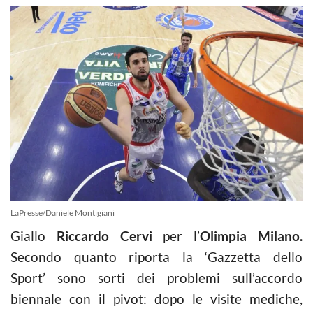
LaPresse/Daniele Montigiani
Giallo
Riccardo Cervi
per l’
Olimpia Milano.
Secondo quanto riporta la ‘Gazzetta dello
Sport’ sono sorti dei problemi sull’accordo
biennale con il pivot: dopo le visite mediche,