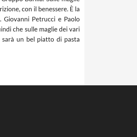
rizione, con il benessere. È la
. Giovanni Petrucci e Paolo
uindi che sulle maglie dei vari
, sarà un bel piatto di pasta