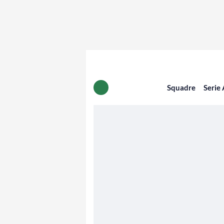
Squadre
Serie