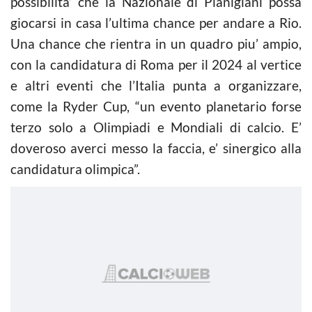
possibilita’ che la Nazionale di Pianigiani possa
giocarsi in casa l’ultima chance per andare a Rio.
Una chance che rientra in un quadro piu’ ampio,
con la candidatura di Roma per il 2024 al vertice
e altri eventi che l’Italia punta a organizzare,
come la Ryder Cup, “un evento planetario forse
terzo solo a Olimpiadi e Mondiali di
calcio
. E’
doveroso averci messo la faccia, e’ sinergico alla
candidatura olimpica”.