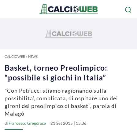
CALCIOWEB
»
NEWS
Basket, torneo Preolimpico:
“possibile si giochi in Italia”
"Con Petrucci stiamo ragionando sulla
possibilita', complicata, di ospitare uno dei
gironi del preolimpico di basket", parola di
Malagò
di
Francesco Gregorace
21 Set 2015 | 15:06