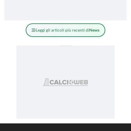
Leggi gli articoli più recenti di
News