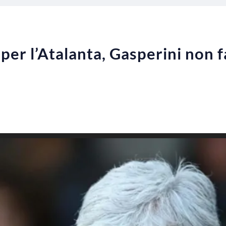
 per l’Atalanta, Gasperini non 