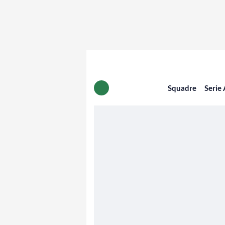
Squadre
Serie