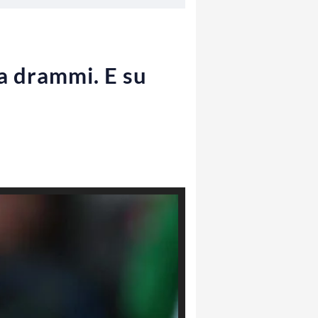
fa drammi. E su