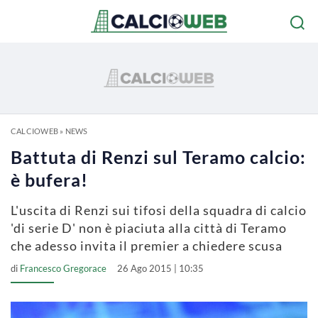
CALCIOWEB
»
NEWS
Battuta di Renzi sul Teramo calcio:
è bufera!
L'uscita di Renzi sui tifosi della squadra di calcio
'di serie D' non è piaciuta alla città di Teramo
che adesso invita il premier a chiedere scusa
di
Francesco Gregorace
26 Ago 2015 | 10:35