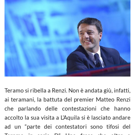
Teramo si ribella a Renzi. Non è andata giù, infatti,
ai teramani, la battuta del premier Matteo Renzi
che parlando delle contestazioni che hanno
accolto la sua visita a L’Aquila si è lasciato andare
ad un “parte dei contestatori sono tifosi del