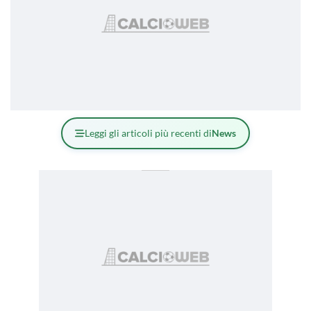
Leggi gli articoli più recenti di
News