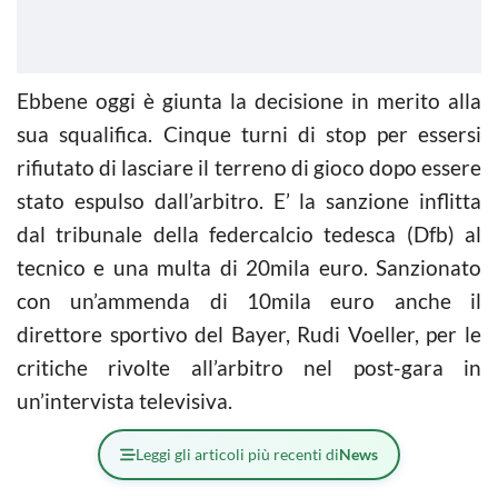
Ebbene oggi è giunta la decisione in merito alla
sua squalifica. Cinque turni di stop per essersi
rifiutato di lasciare il terreno di gioco dopo essere
stato espulso dall’arbitro. E’ la sanzione inflitta
dal tribunale della federcalcio tedesca (Dfb) al
tecnico e una multa di 20mila euro. Sanzionato
con un’ammenda di 10mila euro anche il
direttore sportivo del Bayer, Rudi Voeller, per le
critiche rivolte all’arbitro nel post-gara in
un’intervista televisiva.
Leggi gli articoli più recenti di
News