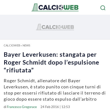
CALCIOWEB
»
NEWS
Bayer Leverkusen: stangata per
Roger Schmidt dopo l’espulsione
“rifiutata”
Roger Schmidt, allenatore del Bayer
Leverkusen, è stato punito con cinque turni di
stop per essersi rifiutato di lasciare il terreno di
gioco dopo essere stato espulso dall'arbitro
di
Francesco Gregorace
24 Feb 2016 | 12:53