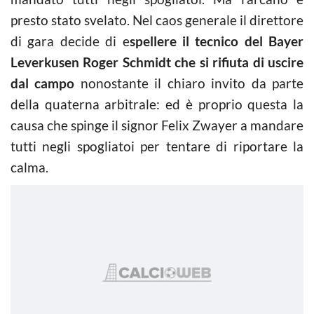
presto stato svelato. Nel caos generale il direttore
di gara decide di e
spellere il tecnico del Bayer
Leverkusen Roger Schmidt che si rifiuta di uscire
dal campo
nonostante il chiaro invito da parte
della quaterna arbitrale: ed è proprio questa la
causa che spinge il signor Felix Zwayer a mandare
tutti negli spogliatoi per tentare di riportare la
calma.