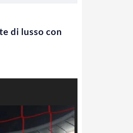
te di lusso con