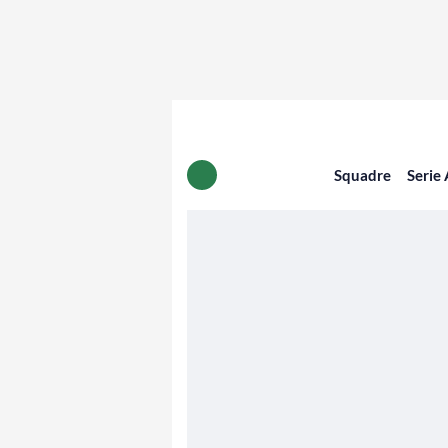
Squadre
Serie