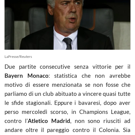
LaPresse/Reuters
Due partite consecutive senza vittorie per il
Bayern Monaco
: statistica che non avrebbe
motivo di essere menzionata se non fosse che
parliamo di un club abituato a vincere quasi tutte
le sfide stagionali. Eppure i bavaresi, dopo aver
perso mercoledì scorso, in Champions League,
contro l’
Atletico Madrid
, non sono riusciti ad
andare oltre il pareggio contro il Colonia. Sia