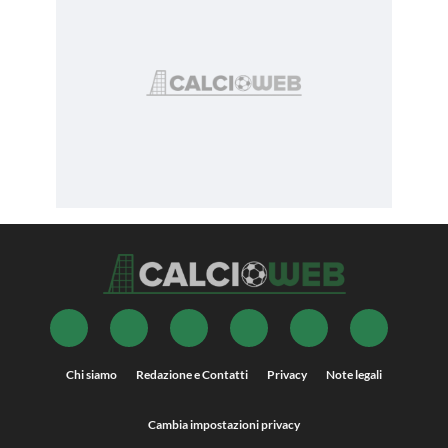
Chi siamo
Redazione e Contatti
Privacy
Note legali
Cambia impostazioni privacy