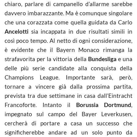
chiaro, parlare di campanello d’allarme sarebbe
davvero imbarazzante. Ma è comunque singolare
che una corazzata come quella guidata da Carlo
Ancelotti
sia incappata in due risultati simili in
così poco tempo. Al netto di ogni considerazione,
è evidente che il Bayern Monaco rimanga la
strafavorita per la vittoria della
Bundesliga
e una
delle più serie candidate alla conquista della
Champions League. Importante sarà, però,
tornare a vincere già dalla prossima partita,
prevista tra due settimane in casa dall’Eintracht
Francoforte. Intanto il
Borussia Dortmund
,
impegnato sul campo del Bayer Leverkusen,
cercherà di portare a casa un successo che
significherebbe andare ad un solo punto da