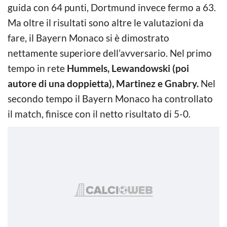
guida con 64 punti, Dortmund invece fermo a 63.
Ma oltre il risultati sono altre le valutazioni da
fare, il Bayern Monaco si è dimostrato
nettamente superiore dell’avversario. Nel primo
tempo in rete
Hummels, Lewandowski (poi
autore di una doppietta), Martinez e Gnabry.
Nel
secondo tempo il Bayern Monaco ha controllato
il match, finisce con il netto risultato di 5-0.