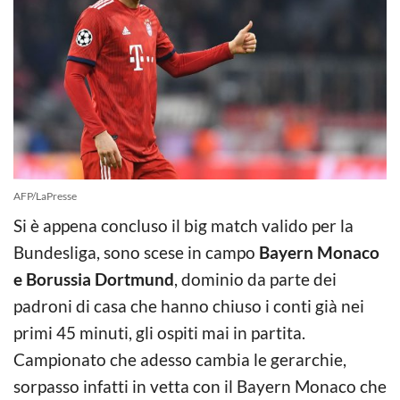
AFP/LaPresse
Si è appena concluso il big match valido per la
Bundesliga, sono scese in campo
Bayern Monaco
e Borussia Dortmund
, dominio da parte dei
padroni di casa che hanno chiuso i conti già nei
primi 45 minuti, gli ospiti mai in partita.
Campionato che adesso cambia le gerarchie,
sorpasso infatti in vetta con il Bayern Monaco che