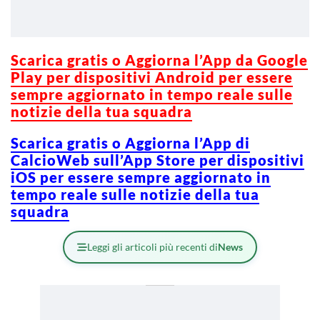
Scarica gratis o Aggiorna l’App da Google
Play per dispositivi Android per essere
sempre aggiornato in tempo reale sulle
notizie della tua squadra
Scarica gratis o Aggiorna l’App di
CalcioWeb sull’App Store per dispositivi
iOS per essere sempre aggiornato in
tempo reale sulle notizie della tua
squadra
Leggi gli articoli più recenti di
News