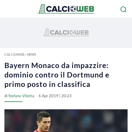
CALCIOWEB
»
NEWS
Bayern Monaco da impazzire:
dominio contro il Dortmund e
primo posto in classifica
di
Stefano Vitetta
6 Apr 2019 | 20:23