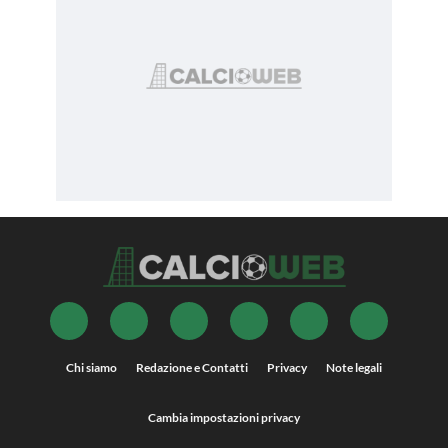
Chi siamo
Redazione e Contatti
Privacy
Note legali
Cambia impostazioni privacy