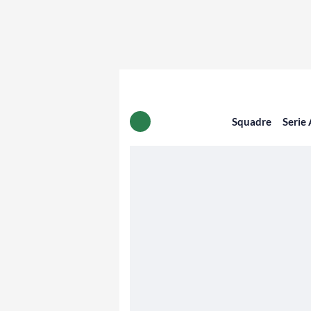
Squadre
Serie