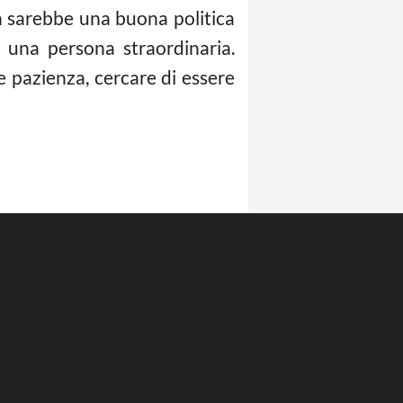
on sarebbe una buona politica
 una persona straordinaria.
 pazienza, cercare di essere