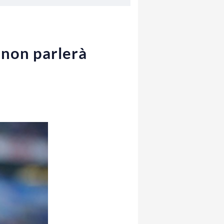
 non parlerà