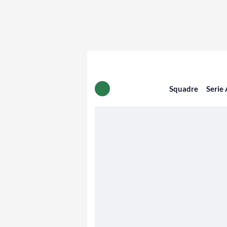
Squadre
Serie