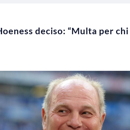
oeness deciso: “Multa per chi