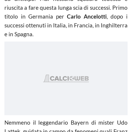
riuscita a fare questa lunga scia di successi. Primo
titolo in Germania per
Carlo Ancelotti
, dopo i
successi ottenuti in Italia, in Francia, in Inghilterra
e in Spagna.
Nemmeno il leggendario Bayern di mister Udo
Lattek, guidata in campo da fenomeni quali Franz