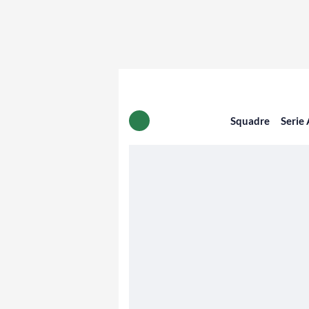
Squadre
Serie