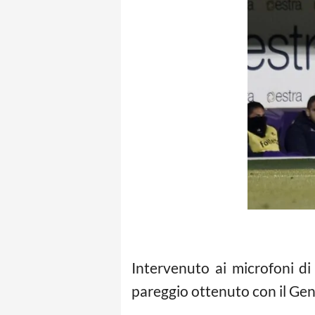
Intervenuto ai microfoni di 
pareggio ottenuto con il Geno