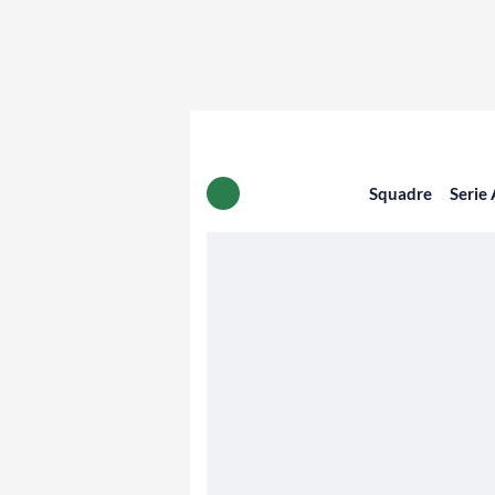
Squadre
Serie