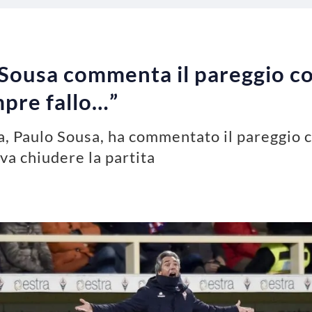
 Sousa commenta il pareggio co
pre fallo…”
na, Paulo Sousa, ha commentato il pareggio 
a chiudere la partita