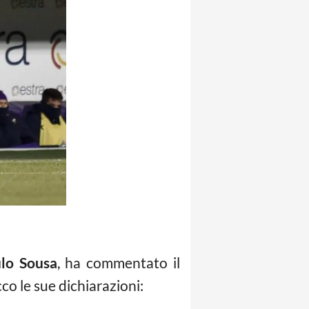
lo Sousa
, ha commentato il
co le sue dichiarazioni: