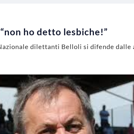
: “non ho detto lesbiche!”
Nazionale dilettanti Belloli si difende dalle