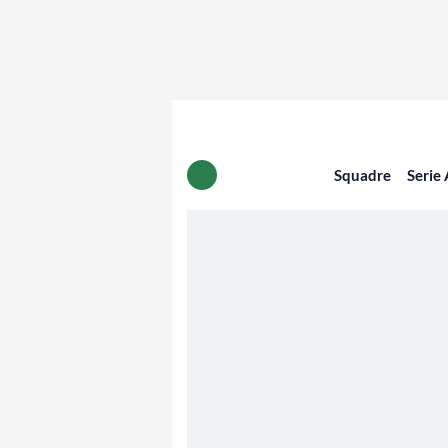
Squadre
Serie