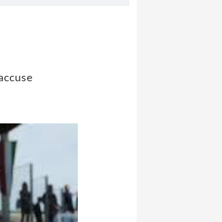
 accuse