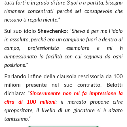
tutti forti e in grado di fare 3 gol a a partita, bisogna
rimanere concentrati perché sei consapevole che
nessuno ti regala niente.
“
Sul suo idolo
Shevchenko
: “
Sheva è per me l’idolo
in assoluto, perché era un campione fuori e dentro al
campo, professionista esemplare e mi h
aimpessionato la facilità con cui segnava da ogni
posizione.
“
Parlando infine della clausola rescissoria da 100
milioni presente nel suo contratto, Belotti
dichiara: “
Sinceramente non mi fa impressione la
cifra di 100 milioni
: il mercato propone cifre
spropositate, il livello di un giocatore si è alzato
tantissimo.
“