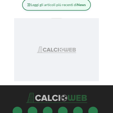
Leggi gli articoli più recenti di
News