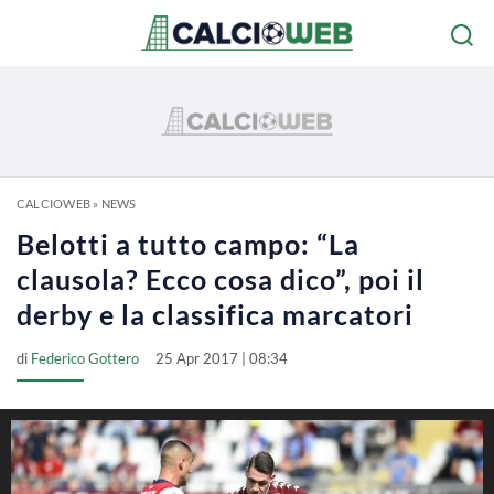
CALCIOWEB
»
NEWS
Belotti a tutto campo: “La
clausola? Ecco cosa dico”, poi il
derby e la classifica marcatori
di
Federico Gottero
25 Apr 2017 | 08:34