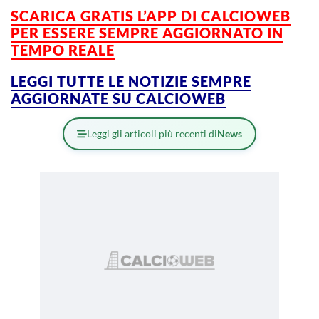
SCARICA GRATIS L’APP DI CALCIOWEB
PER ESSERE SEMPRE AGGIORNATO IN
TEMPO REALE
LEGGI TUTTE LE NOTIZIE SEMPRE
AGGIORNATE SU CALCIOWEB
Leggi gli articoli più recenti di
News