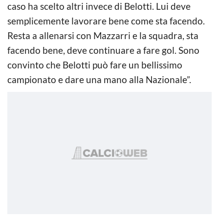
caso ha scelto altri invece di Belotti. Lui deve
semplicemente lavorare bene come sta facendo.
Resta a allenarsi con Mazzarri e la squadra, sta
facendo bene, deve continuare a fare gol. Sono
convinto che Belotti può fare un bellissimo
campionato e dare una mano alla Nazionale”.