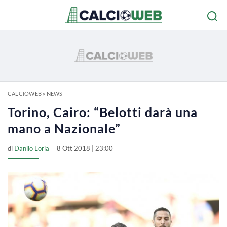
CALCIOWEB
»
NEWS
Torino, Cairo: “Belotti darà una
mano a Nazionale”
di
Danilo Loria
8 Ott 2018 | 23:00