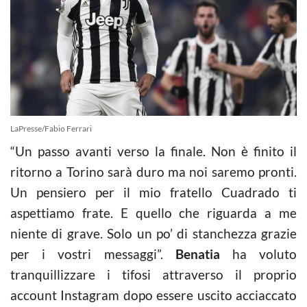
LaPresse/Fabio Ferrari
“Un passo avanti verso la finale. Non è finito il
ritorno a Torino sarà duro ma noi saremo pronti.
Un pensiero per il mio fratello Cuadrado ti
aspettiamo frate. E quello che riguarda a me
niente di grave. Solo un po’ di stanchezza grazie
per i vostri messaggi”.
Benatia
ha voluto
tranquillizzare i tifosi attraverso il proprio
account Instagram dopo essere uscito acciaccato