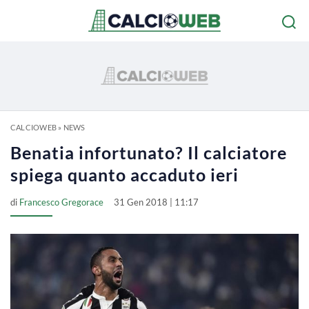
CALCIOWEB
»
NEWS
Benatia infortunato? Il calciatore
spiega quanto accaduto ieri
di
Francesco Gregorace
31 Gen 2018 | 11:17