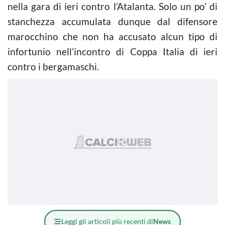
nella gara di ieri contro l’Atalanta. Solo un po’ di
stanchezza accumulata dunque dal difensore
marocchino che non ha accusato alcun tipo di
infortunio nell’incontro di Coppa Italia di ieri
contro i bergamaschi.
Leggi gli articoli più recenti di
News