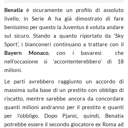
Benatia
è sicuramente un profilo di assoluto
livello, in Serie A ha già dimostrato di fare
benissimo per questo la Juventus è voluta andare
sul sicuro. Stando a quanto riportato da ‘Sky
Sport’, i bianconeri continuano a trattare con il
Bayern Monaco
, con i bavaresi che
nell’occasione si ‘accontenterebbero’ di 18
milioni.
Le parti avrebbero raggiunto un accordo di
massima sulla base di un prestito con obbligo di
riscatto, mentre sarebbe ancora da concordare
quanti milioni andranno per il prestito e quanti
per l’obbligo. Dopo Pjanic, quindi, Benatia
potrebbe essere il secondo giocatore ex Roma ad