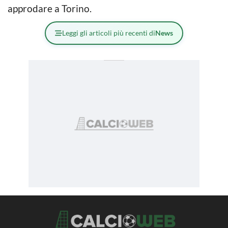
approdare a Torino.
Leggi gli articoli più recenti di
News