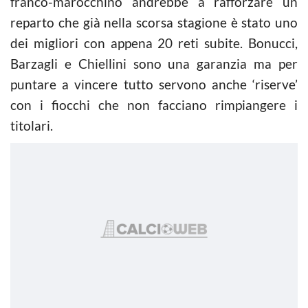
franco-marocchino andrebbe a rafforzare un
reparto che già nella scorsa stagione è stato uno
dei migliori con appena 20 reti subite. Bonucci,
Barzagli e Chiellini sono una garanzia ma per
puntare a vincere tutto servono anche ‘riserve’
con i fiocchi che non facciano rimpiangere i
titolari.