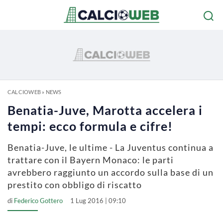
CALCIOWEB
»
NEWS
Benatia-Juve, Marotta accelera i
tempi: ecco formula e cifre!
Benatia-Juve, le ultime - La Juventus continua a
trattare con il Bayern Monaco: le parti
avrebbero raggiunto un accordo sulla base di un
prestito con obbligo di riscatto
di
Federico Gottero
1 Lug 2016 | 09:10