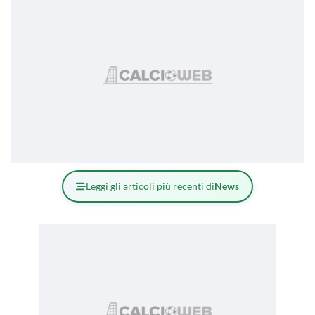
Leggi gli articoli più recenti di
News