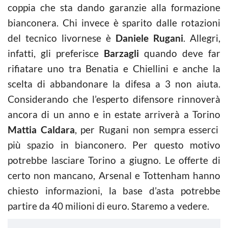
coppia che sta dando garanzie alla formazione
bianconera. Chi invece è sparito dalle rotazioni
del tecnico livornese è
Daniele Rugani
. Allegri,
infatti, gli preferisce
Barzagli
quando deve far
rifiatare uno tra Benatia e Chiellini e anche la
scelta di abbandonare la difesa a 3 non aiuta.
Considerando che l’esperto difensore rinnoverà
ancora di un anno e in estate arriverà a Torino
Mattia Caldara
, per Rugani non sempra esserci
più spazio in bianconero. Per questo motivo
potrebbe lasciare Torino a giugno. Le offerte di
certo non mancano, Arsenal e Tottenham hanno
chiesto informazioni, la base d’asta potrebbe
partire da 40 milioni di euro. Staremo a vedere.