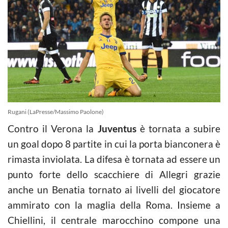
Rugani (LaPresse/Massimo Paolone)
Contro il Verona la
Juventus
è tornata a subire
un goal dopo 8 partite in cui la porta bianconera è
rimasta inviolata. La difesa è tornata ad essere un
punto forte dello scacchiere di Allegri grazie
anche un Benatia tornato ai livelli del giocatore
ammirato con la maglia della Roma. Insieme a
Chiellini, il centrale marocchino compone una