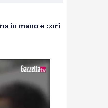
ina in mano e cori