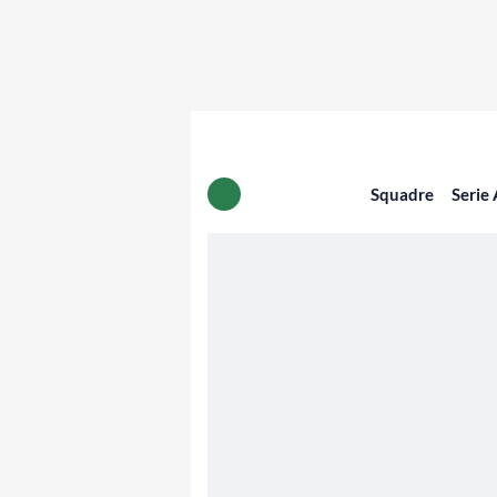
Squadre
Serie