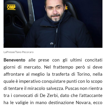
LaPresse/Tano Pecoraro
Benevento
alle prese con gli ultimi concitati
giorni di mercato. Nel frattempo però si deve
affrontare al meglio la trasferta di Torino, nella
quale è imperativo conquistare punti con lo scopo
di tentare il miracolo salvezza. Puscas non rientra
tra i convocati di De Zerbi, dato che l’attaccante
ha le valigie in mano destinazione Novara, ecco