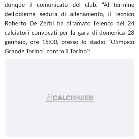
dunque il comunicato del club. “Al termine
dell’odierna seduta di allenamento, il tecnico
Roberto De Zerbi ha diramato l’elenco dei 24
calciatori convocati per la gara di domenica 28
gennaio, ore 15:00, presso lo stadio “Olimpico
Grande Torino”, contro il Torino”: