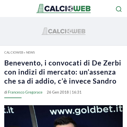
CALCIOWEB
»
NEWS
Benevento, i convocati di De Zerbi
con indizi di mercato: un’assenza
che sa di addio, c’è invece Sandro
di
Francesco Gregorace
26 Gen 2018 | 16:31