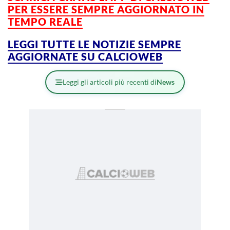
PER ESSERE SEMPRE AGGIORNATO IN
TEMPO REALE
LEGGI TUTTE LE NOTIZIE SEMPRE
AGGIORNATE SU CALCIOWEB
Leggi gli articoli più recenti di
News