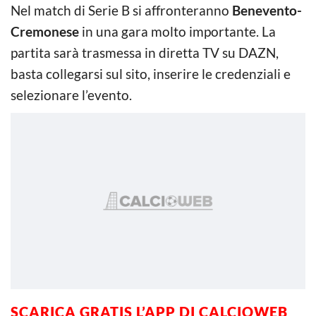
Nel match di Serie B si affronteranno
Benevento-
Cremonese
in una gara molto importante. La
partita sarà trasmessa in diretta TV su DAZN,
basta collegarsi sul sito, inserire le credenziali e
selezionare l’evento.
SCARICA GRATIS L’APP DI CALCIOWEB