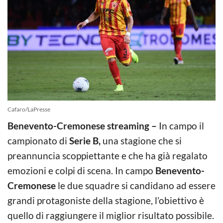
Cafaro/LaPresse
Benevento-Cremonese streaming –
In campo il
campionato di
Serie B,
una stagione che si
preannuncia scoppiettante e che ha già regalato
emozioni e colpi di scena. In campo
Benevento-
Cremonese
le due squadre si candidano ad essere
grandi protagoniste della stagione, l’obiettivo è
quello di raggiungere il miglior risultato possibile.