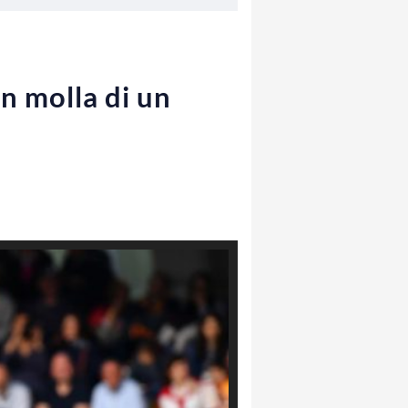
n molla di un