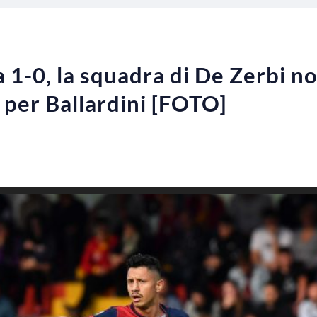
-0, la squadra di De Zerbi no
 per Ballardini [FOTO]