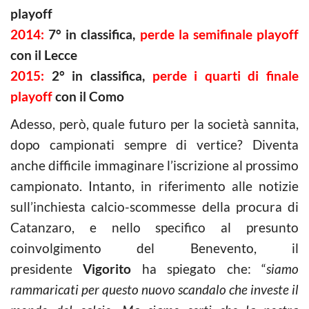
playoff
2014:
7° in classifica,
perde la semifinale playoff
con il Lecce
2015:
2° in classifica,
perde i quarti di finale
playoff
con il Como
Adesso, però, quale futuro per la società sannita,
dopo campionati sempre di vertice? Diventa
anche difficile immaginare l’iscrizione al prossimo
campionato. Intanto, in riferimento alle notizie
sull’inchiesta calcio-scommesse della procura di
Catanzaro, e nello specifico al presunto
coinvolgimento del Benevento, il
presidente
Vigorito
ha spiegato che: “
siamo
rammaricati per questo nuovo scandalo che investe il