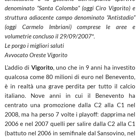
denominato “Santa Colomba” (oggi Ciro Vigorito) e
struttura adiacente campo denominato “Antistadio”
(oggi Carmelo Imbriani) comprese le aree e
volumetrie concluso il 29/09/2007″.
Le porgo i migliori saluti
Avvocato Oreste Vigorito
L’addio di
Vigorito
, uno che in 9 anni ha investito
qualcosa come 80 milioni di euro nel Benevento,
è in realtà una grave perdita per tutto il calcio
italiano. Nove anni in cui il Benevento ha
centrato una promozione dalla C2 alla C1 nel
2008, ma ha perso 7 volte i playoff: dapprima nel
2006 e nel 2007 quelli per salire dalla C2 alla C1
(battuto nel 2006 in semifinale dal Sansovino, nel