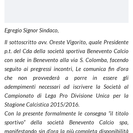
Egregio Signor Sindaco,
Il sottoscritto avv. Oreste Vigorito, quale Presidente
p.t. del Cda della società sportiva Benevento Calcio
con sede in Benevento alla via S. Colomba, facendo
seguito ai pregressi incontri, Le comunica fin d’ora
che non provvederà a porre in essere gli
adempimenti necessari ad iscrivere la Società al
Campionato di Lega Pro Divisione Unica per la
Stagione Calcistica 2015/2016.
Con la presente formalmente le consegna “il titolo
sportivo” della società Benevento Calcio spa,
manifestando sin d’ora la più completa disponibilità