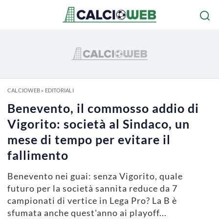
CALCIOWEB
»
EDITORIALI
Benevento, il commosso addio di
Vigorito: società al Sindaco, un
mese di tempo per evitare il
fallimento
Benevento nei guai: senza Vigorito, quale
futuro per la società sannita reduce da 7
campionati di vertice in Lega Pro? La B è
sfumata anche quest'anno ai playoff...