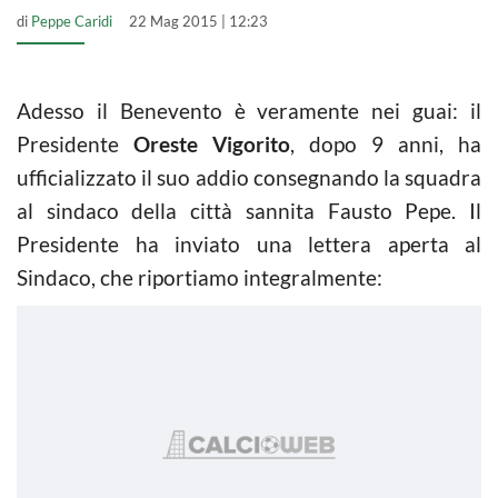
di
Peppe Caridi
22 Mag 2015 | 12:23
Adesso il Benevento è veramente nei guai: il
Presidente
Oreste Vigorito
, dopo 9 anni, ha
ufficializzato il suo addio consegnando la squadra
al sindaco della città sannita Fausto Pepe. Il
Presidente ha inviato una lettera aperta al
Sindaco, che riportiamo integralmente: