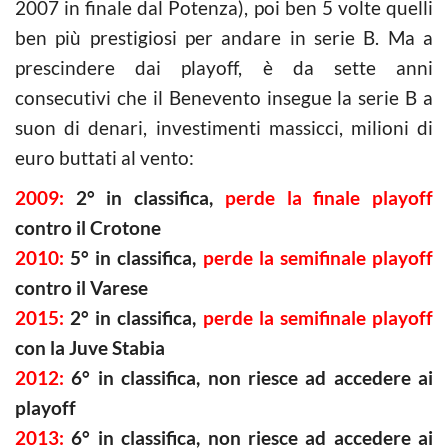
2007 in finale dal Potenza), poi ben 5 volte quelli
ben più prestigiosi per andare in serie B. Ma a
prescindere dai playoff, è da sette anni
consecutivi che il Benevento insegue la serie B a
suon di denari, investimenti massicci, milioni di
euro buttati al vento:
2009:
2° in classifica,
perde la finale playoff
contro il Crotone
2010:
5° in classifica,
perde la semifinale playoff
contro il Varese
2015:
2° in classifica,
perde la semifinale playoff
con la Juve Stabia
2012:
6° in classifica, non riesce ad accedere ai
playoff
2013:
6° in classifica, non riesce ad accedere ai