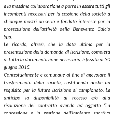
e la massima collaborazione a porre in essere tutti gli
incombenti necessari per la cessione della società a
chiunque mostri un serio e fondato interesse per la
prosecuzione dell’attività della Benevento Calcio
Spa.
Le ricordo, altresì, che la data ultima per la
presentazione della domanda di iscrizione, completa
di tutta la documentazione necessaria, è fissata al 30
giugno 2015.
Contestualmente e comunque al fine di agevolare il
trasferimento della società, costituendo anche un
requisito per la futura iscrizione al campionato, Le
anticipo la disponibilità al recesso e/o alla
risoluzione del contratto avendo ad oggetto “La
concessione e la gestione dell’impianto sportivo