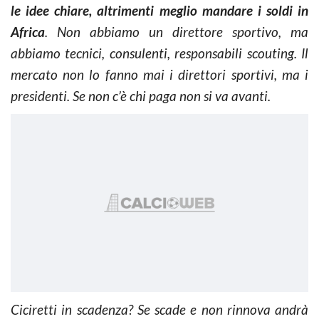
le idee chiare, altrimenti meglio mandare i soldi in
Africa
. Non abbiamo un direttore sportivo, ma
abbiamo tecnici, consulenti, responsabili scouting. Il
mercato non lo fanno mai i direttori sportivi, ma i
presidenti. Se non c’è chi paga non si va avanti.
Ciciretti in scadenza? Se scade e non rinnova andrà