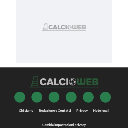
Chi siamo
Redazione e Contatti
Privacy
Note legali
Cambia impostazioni privacy