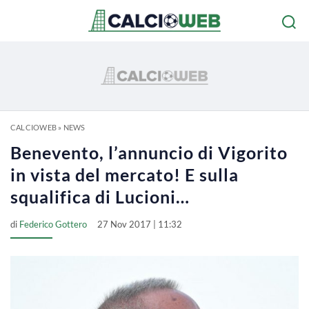
CALCIOWEB
»
NEWS
Benevento, l’annuncio di Vigorito
in vista del mercato! E sulla
squalifica di Lucioni…
di
Federico Gottero
27 Nov 2017 | 11:32