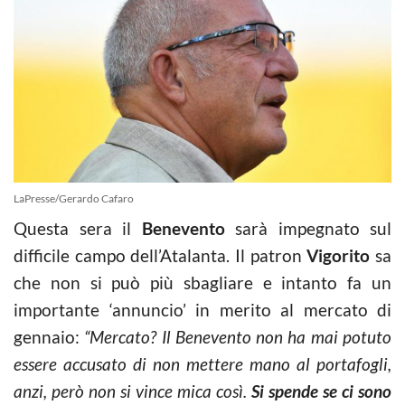
LaPresse/Gerardo Cafaro
Questa sera il
Benevento
sarà impegnato sul
difficile campo dell’Atalanta. Il patron
Vigorito
sa
che non si può più sbagliare e intanto fa un
importante ‘annuncio’ in merito al mercato di
gennaio:
“Mercato? Il Benevento non ha mai potuto
essere accusato di non mettere mano al portafogli,
anzi, però non si vince mica così.
Si spende se ci sono