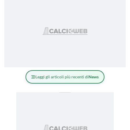
Leggi gli articoli più recenti di
News