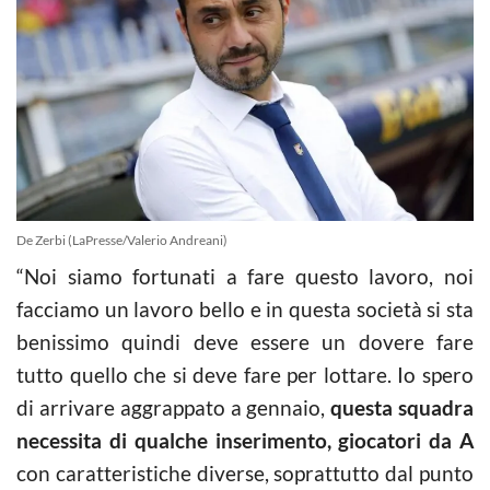
De Zerbi (LaPresse/Valerio Andreani)
“Noi siamo fortunati a fare questo lavoro, noi
facciamo un lavoro bello e in questa società si sta
benissimo quindi deve essere un dovere fare
tutto quello che si deve fare per lottare. Io spero
di arrivare aggrappato a gennaio,
questa squadra
necessita di qualche inserimento, giocatori da A
con caratteristiche diverse, soprattutto dal punto