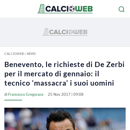
CALCIOWEB
»
NEWS
Benevento, le richieste di De Zerbi
per il mercato di gennaio: il
tecnico ‘massacra’ i suoi uomini
di
Francesco Gregorace
25 Nov 2017 | 09:08