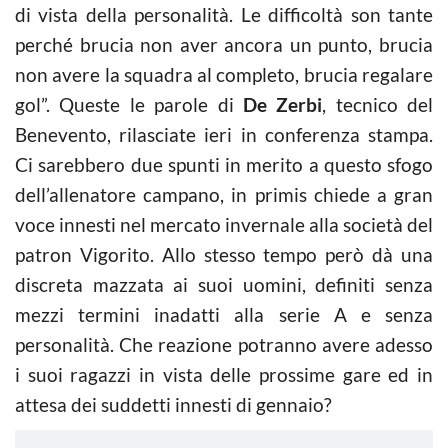
di vista della personalità. Le difficoltà son tante
perché brucia non aver ancora un punto, brucia
non avere la squadra al completo, brucia regalare
gol”. Queste le parole di
De Zerbi
, tecnico del
Benevento, rilasciate ieri in conferenza stampa.
Ci sarebbero due spunti in merito a questo sfogo
dell’allenatore campano, in primis chiede a gran
voce innesti nel mercato invernale alla società del
patron Vigorito. Allo stesso tempo però dà una
discreta mazzata ai suoi uomini, definiti senza
mezzi termini inadatti alla serie A e senza
personalità. Che reazione potranno avere adesso
i suoi ragazzi in vista delle prossime gare ed in
attesa dei suddetti innesti di gennaio?