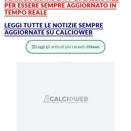
PER ESSERE SEMPRE AGGIORNATO IN
TEMPO REALE
LEGGI TUTTE LE NOTIZIE SEMPRE
AGGIORNATE SU CALCIOWEB
Leggi gli articoli più recenti di
News