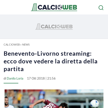
CALCIOWEB
»
NEWS
Benevento-Livorno streaming:
ecco dove vedere la diretta della
partita
di
Danilo Loria
17 Ott 2018 | 21:56