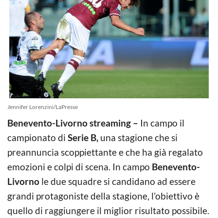
Jennifer Lorenzini/LaPresse
Benevento-Livorno streaming –
In campo il
campionato di
Serie B,
una stagione che si
preannuncia scoppiettante e che ha già regalato
emozioni e colpi di scena. In campo
Benevento-
Livorno
le due squadre si candidano ad essere
grandi protagoniste della stagione, l’obiettivo è
quello di raggiungere il miglior risultato possibile.