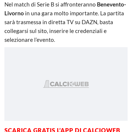
Nel match di Serie B si affronteranno
Benevento-
Livorno
in una gara molto importante. La partita
sarà trasmessa in diretta TV su DAZN, basta
collegarsi sul sito, inserire le credenziali e
selezionare l’evento.
SCARICA GRATIS L’APP DI CALCIOWEB