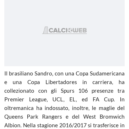
Il brasiliano Sandro, con una Copa Sudamericana
e una Copa Libertadores in carriera, ha
collezionato con gli Spurs 106 presenze tra
Premier League, UCL, EL, ed FA Cup. In
oltremanica ha indossato, inoltre, le maglie del
Queens Park Rangers e del West Bromwich
Albion. Nella stagione 2016/2017 si trasferisce in