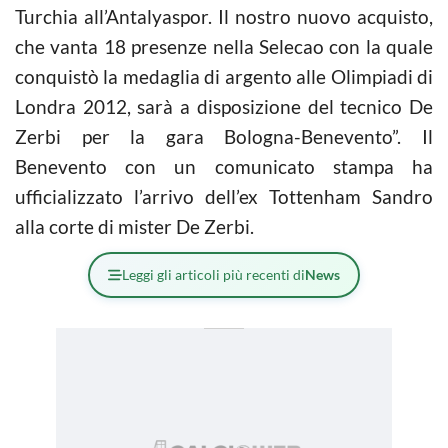
Turchia all’Antalyaspor. Il nostro nuovo acquisto,
che vanta 18 presenze nella Selecao con la quale
conquistò la medaglia di argento alle Olimpiadi di
Londra 2012, sarà a disposizione del tecnico De
Zerbi per la gara Bologna-Benevento”. Il
Benevento con un comunicato stampa ha
ufficializzato l’arrivo dell’ex Tottenham Sandro
alla corte di mister De Zerbi.
Leggi gli articoli più recenti di
News