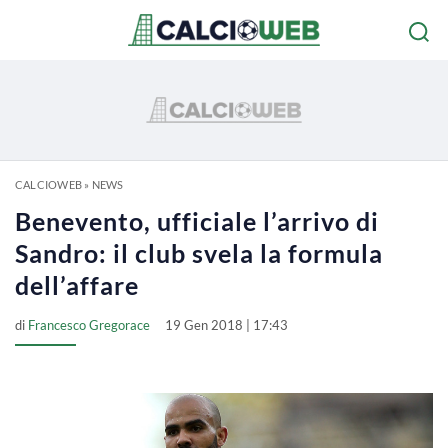
CALCIOWEB
»
NEWS
Benevento, ufficiale l’arrivo di
Sandro: il club svela la formula
dell’affare
di
Francesco Gregorace
19 Gen 2018 | 17:43