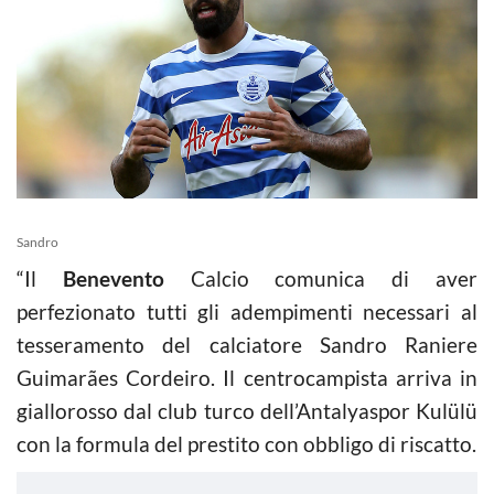
Sandro
“Il
Benevento
Calcio comunica di aver
perfezionato tutti gli adempimenti necessari al
tesseramento del calciatore Sandro Raniere
Guimarães Cordeiro. Il centrocampista arriva in
giallorosso dal club turco dell’Antalyaspor Kulülü
con la formula del prestito con obbligo di riscatto.