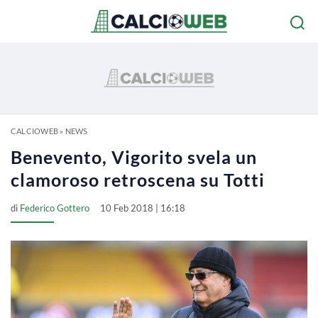
CALCIOWEB
»
NEWS
Benevento, Vigorito svela un
clamoroso retroscena su Totti
di
Federico Gottero
10 Feb 2018 | 16:18