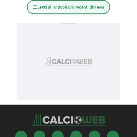
Leggi gli articoli più recenti di
News