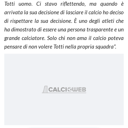
Totti uomo. Ci stavo riflettendo, ma quando è
arrivata la sua decisione di lasciare il calcio ho deciso
di rispettare la sua decisione. È uno degli atleti che
ha dimostrato di essere una persona trasparente e un
grande calciatore. Solo chi non ama il calcio poteva
pensare di non volere Totti nella propria squadra”.