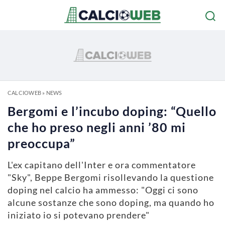
CALCIOWEB
»
NEWS
Bergomi e l’incubo doping: “Quello
che ho preso negli anni ’80 mi
preoccupa”
L'ex capitano dell'Inter e ora commentatore
"Sky", Beppe Bergomi risollevando la questione
doping nel calcio ha ammesso: "Oggi ci sono
alcune sostanze che sono doping, ma quando ho
iniziato io si potevano prendere"