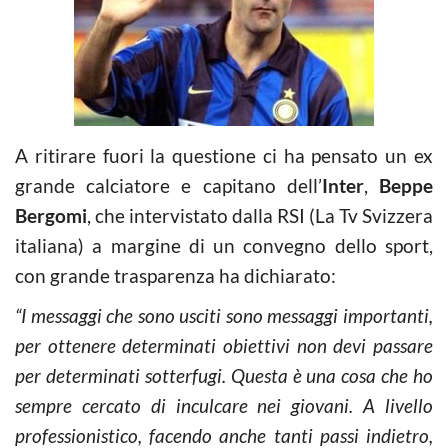
A ritirare fuori la questione ci ha pensato un ex
grande calciatore e capitano dell’
Inter
,
Beppe
Bergomi
, che intervistato dalla RSI (La Tv Svizzera
italiana) a margine di un convegno dello sport,
con grande trasparenza ha dichiarato:
“I messaggi che sono usciti sono messaggi importanti,
per ottenere determinati obiettivi non devi passare
per determinati sotterfugi. Questa è una cosa che ho
sempre cercato di inculcare nei giovani. A livello
professionistico, facendo anche tanti passi indietro,