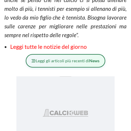
molto di più, i tennisti per esempio si allenano di più,
lo vedo da mio figlio che è tennista. Bisogna lavorare
sulle carenze per migliorare nelle prestazioni ma
sempre nel rispetto delle regole”.
Leggi tutte le notizie del giorno
Leggi gli articoli più recenti di
News