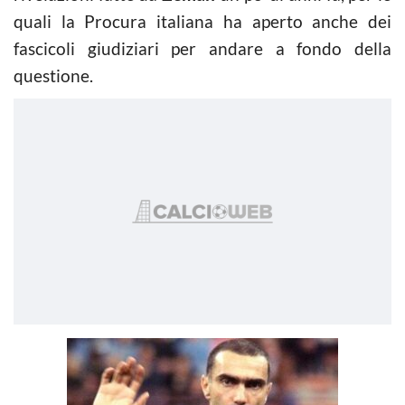
quali la Procura italiana ha aperto anche dei
fascicoli giudiziari per andare a fondo della
questione.