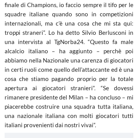
finale di Champions, io faccio sempre il tifo per le
squadre italiane quando sono in competizioni
internazionali, ma c’è una cosa che mi sta qui:
troppi straneri”. Lo ha detto Silvio Berlusconi in
una intervista al TgNorba24. “Questo fa male
al
calcio
italiano – ha aggiunto – perchè poi
abbiamo nella Nazionale una carenza di giocatori
in certi ruoli come quello dell’attaccante ed è una
cosa che stiamo pagando proprio per la totale
apertura ai giocatori stranieri”. “Se dovessi
rimanere presidente del Milan – ha concluso – mi
piacerebbe costruire una squadra tutta italiana,
una nazionale italiana con molti giocatori tutti
italiani provenienti dai nostri vivai”.