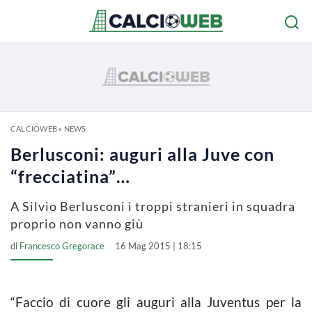
CALCIOWEB
»
NEWS
Berlusconi: auguri alla Juve con
“frecciatina”…
A Silvio Berlusconi i troppi stranieri in squadra
proprio non vanno giù
di
Francesco Gregorace
16 Mag 2015 | 18:15
“Faccio di cuore gli auguri alla Juventus per la