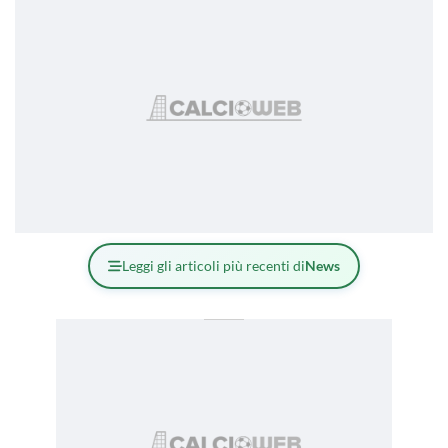
Leggi gli articoli più recenti di
News