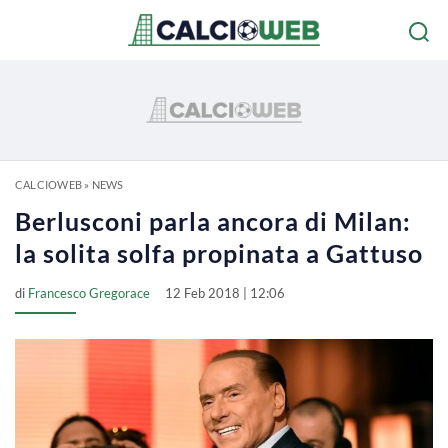
CALCIOWEB
»
NEWS
Berlusconi parla ancora di Milan:
la solita solfa propinata a Gattuso
di
Francesco Gregorace
12 Feb 2018 | 12:06