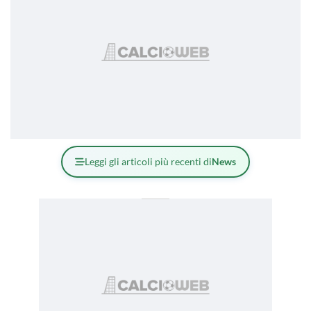
Leggi gli articoli più recenti di
News