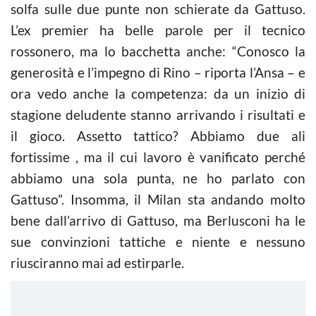
solfa sulle due punte non schierate da Gattuso.
L’ex premier ha belle parole per il tecnico
rossonero, ma lo bacchetta anche: “Conosco la
generosità e l’impegno di Rino – riporta l’Ansa – e
ora vedo anche la competenza: da un inizio di
stagione deludente stanno arrivando i risultati e
il gioco. Assetto tattico? Abbiamo due ali
fortissime , ma il cui lavoro è vanificato perché
abbiamo una sola punta, ne ho parlato con
Gattuso”. Insomma, il Milan sta andando molto
bene dall’arrivo di Gattuso, ma Berlusconi ha le
sue convinzioni tattiche e niente e nessuno
riusciranno mai ad estirparle.