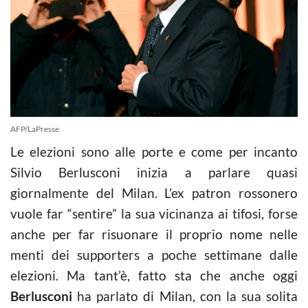
AFP/LaPresse
Le elezioni sono alle porte e come per incanto
Silvio Berlusconi inizia a parlare quasi
giornalmente del Milan. L’ex patron rossonero
vuole far “sentire” la sua vicinanza ai tifosi, forse
anche per far risuonare il proprio nome nelle
menti dei supporters a poche settimane dalle
elezioni. Ma tant’è, fatto sta che anche oggi
Berlusconi
ha parlato di Milan, con la sua solita