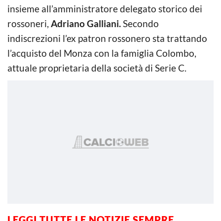
insieme all’amministratore delegato storico dei
rossoneri,
Adriano Galliani.
Secondo
indiscrezioni l’ex patron rossonero sta trattando
l’acquisto del Monza con la famiglia Colombo,
attuale proprietaria della società di Serie C.
LEGGI TUTTE LE NOTIZIE SEMPRE