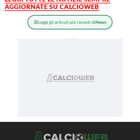
AGGIORNATE SU CALCIOWEB
Leggi gli articoli più recenti di
News