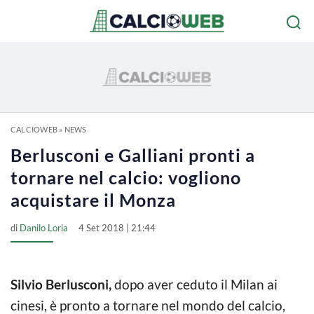
CALCIOWEB
»
NEWS
Berlusconi e Galliani pronti a
tornare nel calcio: vogliono
acquistare il Monza
di
Danilo Loria
4 Set 2018 | 21:44
Silvio Berlusconi,
dopo aver ceduto il Milan ai
cinesi, è pronto a tornare nel mondo del calcio,