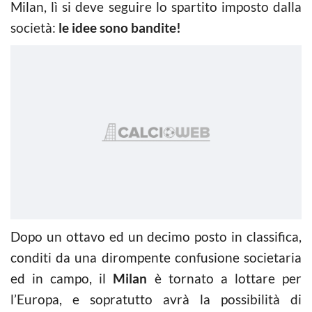
Milan, lì si deve seguire lo spartito imposto dalla
società:
le idee sono bandite!
Dopo un ottavo ed un decimo posto in classifica,
conditi da una dirompente confusione societaria
ed in campo, il
Milan
è tornato a lottare per
l’Europa, e sopratutto avrà la possibilità di