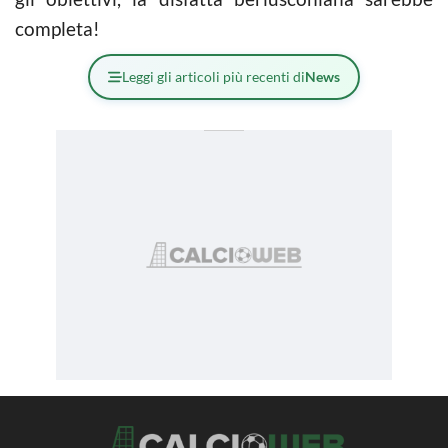
completa!
Leggi gli articoli più recenti di
News