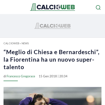
CALCIOWEB
»
NEWS
“Meglio di Chiesa e Bernardeschi”,
la Fiorentina ha un nuovo super-
talento
di
Francesco Gregorace
15 Gen 2018 | 20:34