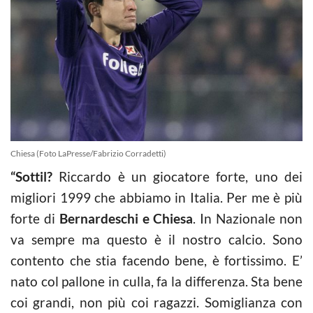
Chiesa (Foto LaPresse/Fabrizio Corradetti)
“Sottil?
Riccardo è un giocatore forte, uno dei
migliori 1999 che abbiamo in Italia. Per me è più
forte di
Bernardeschi e Chiesa
. In Nazionale non
va sempre ma questo è il nostro calcio. Sono
contento che stia facendo bene, è fortissimo. E’
nato col pallone in culla, fa la differenza. Sta bene
coi grandi, non più coi ragazzi. Somiglianza con