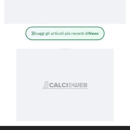
Leggi gli articoli più recenti di
News