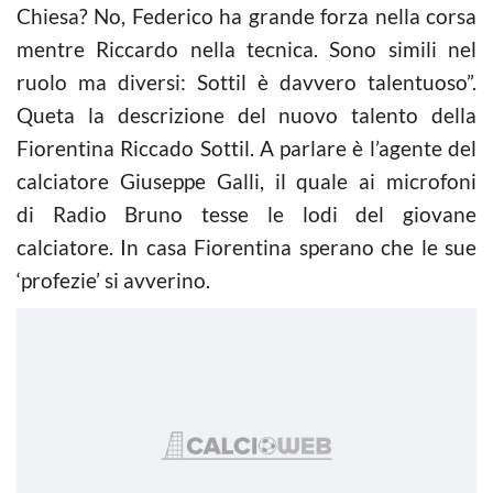
Chiesa? No, Federico ha grande forza nella corsa
mentre Riccardo nella tecnica. Sono simili nel
ruolo ma diversi: Sottil è davvero talentuoso”.
Queta la descrizione del nuovo talento della
Fiorentina Riccado Sottil. A parlare è l’agente del
calciatore Giuseppe Galli, il quale ai microfoni
di Radio Bruno tesse le lodi del giovane
calciatore. In casa Fiorentina sperano che le sue
‘profezie’ si avverino.