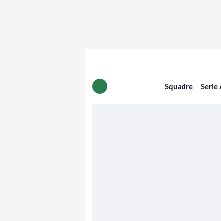
Squadre
Serie