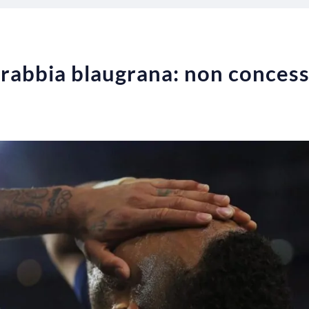
 rabbia blaugrana: non concess