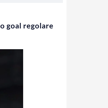
o goal regolare