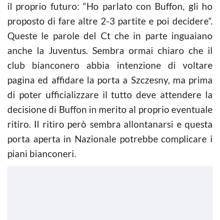
il proprio futuro: “Ho parlato con Buffon, gli ho
proposto di fare altre 2-3 partite e poi decidere”.
Queste le parole del Ct che in parte inguaiano
anche la Juventus. Sembra ormai chiaro che il
club bianconero abbia intenzione di voltare
pagina ed affidare la porta a Szczesny, ma prima
di poter ufficializzare il tutto deve attendere la
decisione di Buffon in merito al proprio eventuale
ritiro. Il ritiro però sembra allontanarsi e questa
porta aperta in Nazionale potrebbe complicare i
piani bianconeri.