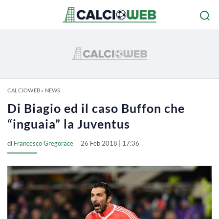
CALCIOWEB
»
NEWS
Di Biagio ed il caso Buffon che
“inguaia” la Juventus
di
Francesco Gregorace
26 Feb 2018 | 17:36