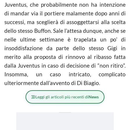
Juventus, che probabilmente non ha intenzione
di mandar via il portiere malamente dopo anni di
successi, ma sceglierà di assoggettarsi alla scelta
dello stesso Buffon. Sale l’attesa dunque, anche se
nelle ultime settimane è trapelata un po’ di
insoddisfazione da parte dello stesso Gigi in
merito alla proposta di rinnovo al ribasso fatta
dalla Juventus in caso di decisione di “non ritiro”.
Insomma, un caso intricato, complicato
ulteriormente dall’avvento di Di Biagio.
Leggi gli articoli più recenti di
News