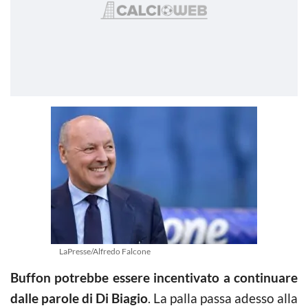
LaPresse/Alfredo Falcone
Buffon potrebbe essere incentivato a continuare
dalle parole di Di Biagio
. La palla passa adesso alla