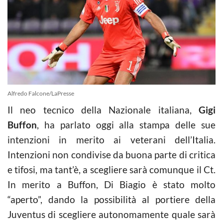
Alfredo Falcone/LaPresse
Il neo tecnico della Nazionale italiana,
Gigi
Buffon
, ha parlato oggi alla stampa delle sue
intenzioni in merito ai veterani dell’Italia.
Intenzioni non condivise da buona parte di critica
e tifosi, ma tant’è, a scegliere sarà comunque il Ct.
In merito a Buffon, Di Biagio è stato molto
“aperto”, dando la possibilità al portiere della
Juventus di scegliere autonomamente quale sarà