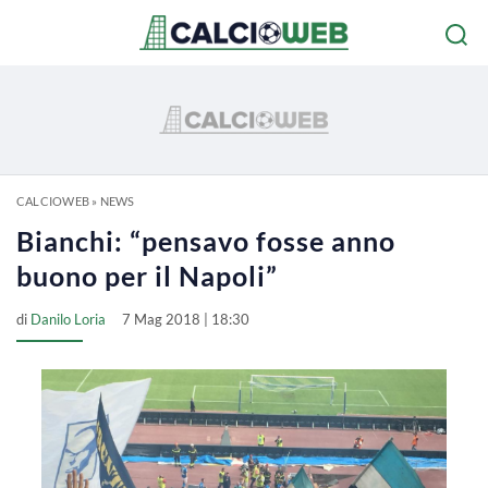
CALCIOWEB
»
NEWS
Bianchi: “pensavo fosse anno
buono per il Napoli”
di
Danilo Loria
7 Mag 2018 | 18:30