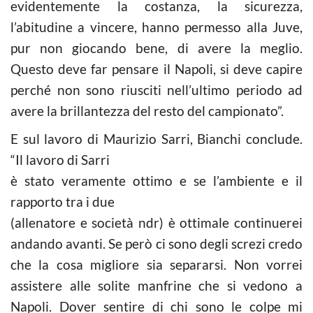
evidentemente la costanza, la sicurezza,
l’abitudine a vincere, hanno permesso alla Juve,
pur non giocando bene, di avere la meglio.
Questo deve far pensare il Napoli, si deve capire
perché non sono riusciti nell’ultimo periodo ad
avere la brillantezza del resto del campionato”.
E sul lavoro di Maurizio Sarri, Bianchi conclude.
“Il lavoro di Sarri
è stato veramente ottimo e se l’ambiente e il
rapporto tra i due
(allenatore e società ndr) è ottimale continuerei
andando avanti. Se però ci sono degli screzi credo
che la cosa migliore sia separarsi. Non vorrei
assistere alle solite manfrine che si vedono a
Napoli. Dover sentire di chi sono le colpe mi