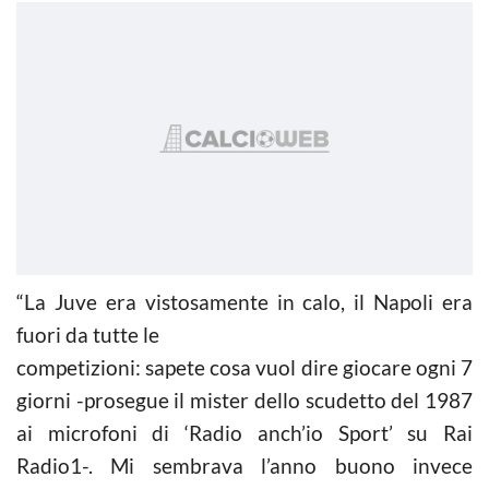
“La Juve era vistosamente in calo, il Napoli era
fuori da tutte le
competizioni: sapete cosa vuol dire giocare ogni 7
giorni -prosegue il mister dello scudetto del 1987
ai microfoni di ‘Radio anch’io Sport’ su Rai
Radio1-. Mi sembrava l’anno buono invece