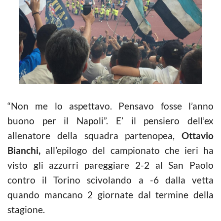
“Non me lo aspettavo. Pensavo fosse l’anno
buono per il Napoli”. E’ il pensiero dell’ex
allenatore della squadra partenopea,
Ottavio
Bianchi,
all’epilogo del campionato che ieri ha
visto gli azzurri pareggiare 2-2 al San Paolo
contro il Torino scivolando a -6 dalla vetta
quando mancano 2 giornate dal termine della
stagione.