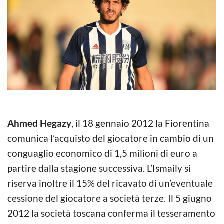
Ahmed Hegazy
, il 18 gennaio 2012 la Fiorentina
comunica l’acquisto del giocatore in cambio di un
conguaglio economico di 1,5 milioni di euro a
partire dalla stagione successiva. L’Ismaily si
riserva inoltre il 15% del ricavato di un’eventuale
cessione del giocatore a società terze. Il 5 giugno
2012 la società toscana conferma il tesseramento