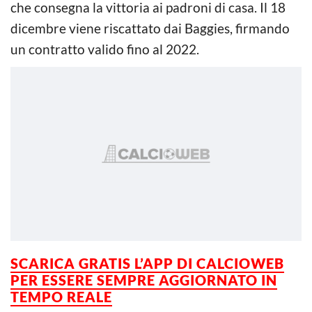
che consegna la vittoria ai padroni di casa. Il 18
dicembre viene riscattato dai Baggies, firmando
un contratto valido fino al 2022.
SCARICA GRATIS L’APP DI CALCIOWEB
PER ESSERE SEMPRE AGGIORNATO IN
TEMPO REALE