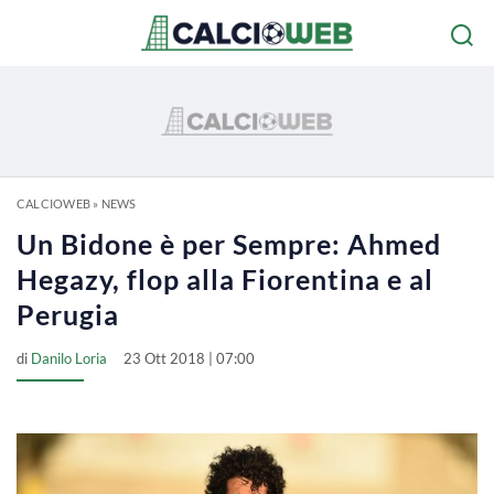
CALCIOWEB
»
NEWS
Un Bidone è per Sempre: Ahmed
Hegazy, flop alla Fiorentina e al
Perugia
di
Danilo Loria
23 Ott 2018 | 07:00