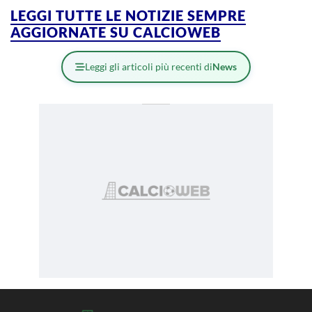
LEGGI TUTTE LE NOTIZIE SEMPRE
AGGIORNATE SU CALCIOWEB
Leggi gli articoli più recenti di
News