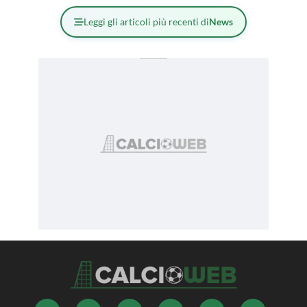
Leggi gli articoli più recenti di
News