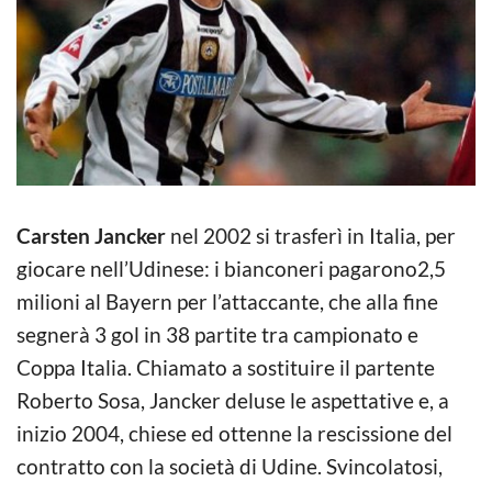
Carsten Jancker
nel 2002 si trasferì in Italia, per
giocare nell’Udinese: i bianconeri pagarono2,5
milioni al Bayern per l’attaccante, che alla fine
segnerà 3 gol in 38 partite tra campionato e
Coppa Italia. Chiamato a sostituire il partente
Roberto Sosa, Jancker deluse le aspettative e, a
inizio 2004, chiese ed ottenne la rescissione del
contratto con la società di Udine. Svincolatosi,