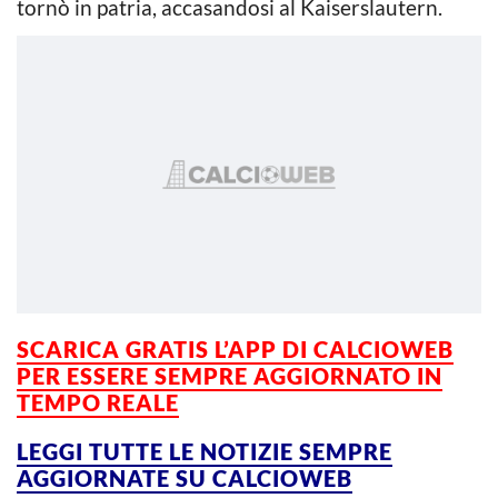
tornò in patria, accasandosi al Kaiserslautern.
SCARICA GRATIS L’APP DI CALCIOWEB
PER ESSERE SEMPRE AGGIORNATO IN
TEMPO REALE
LEGGI TUTTE LE NOTIZIE SEMPRE
AGGIORNATE SU CALCIOWEB