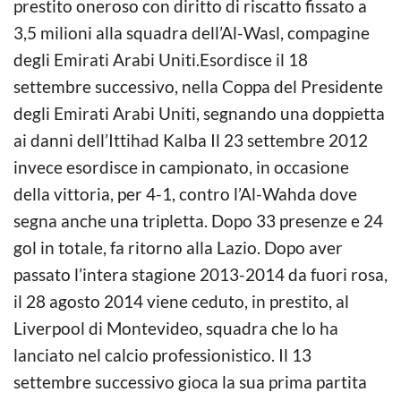
prestito oneroso con diritto di riscatto fissato a
3,5 milioni alla squadra dell’Al-Wasl, compagine
degli Emirati Arabi Uniti.Esordisce il 18
settembre successivo, nella Coppa del Presidente
degli Emirati Arabi Uniti, segnando una doppietta
ai danni dell’Ittihad Kalba Il 23 settembre 2012
invece esordisce in campionato, in occasione
della vittoria, per 4-1, contro l’Al-Wahda dove
segna anche una tripletta. Dopo 33 presenze e 24
gol in totale, fa ritorno alla Lazio. Dopo aver
passato l’intera stagione 2013-2014 da fuori rosa,
il 28 agosto 2014 viene ceduto, in prestito, al
Liverpool di Montevideo, squadra che lo ha
lanciato nel calcio professionistico. Il 13
settembre successivo gioca la sua prima partita