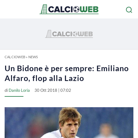
CALCIOWEB
»
NEWS
Un Bidone è per sempre: Emiliano
Alfaro, flop alla Lazio
di
Danilo Loria
30 Ott 2018 | 07:02