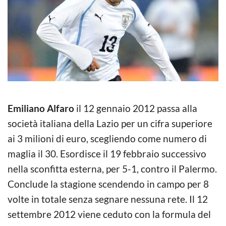
Emiliano Alfaro
il 12 gennaio 2012 passa alla
società italiana della Lazio per un cifra superiore
ai 3 milioni di euro, scegliendo come numero di
maglia il 30. Esordisce il 19 febbraio successivo
nella sconfitta esterna, per 5-1, contro il Palermo.
Conclude la stagione scendendo in campo per 8
volte in totale senza segnare nessuna rete. Il 12
settembre 2012 viene ceduto con la formula del