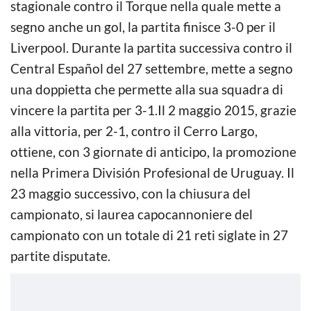
stagionale contro il Torque nella quale mette a
segno anche un gol, la partita finisce 3-0 per il
Liverpool. Durante la partita successiva contro il
Central Español del 27 settembre, mette a segno
una doppietta che permette alla sua squadra di
vincere la partita per 3-1.Il 2 maggio 2015, grazie
alla vittoria, per 2-1, contro il Cerro Largo,
ottiene, con 3 giornate di anticipo, la promozione
nella Primera División Profesional de Uruguay. Il
23 maggio successivo, con la chiusura del
campionato, si laurea capocannoniere del
campionato con un totale di 21 reti siglate in 27
partite disputate.