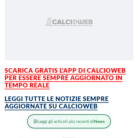
SCARICA GRATIS L’APP DI CALCIOWEB
PER ESSERE SEMPRE AGGIORNATO IN
TEMPO REALE
LEGGI TUTTE LE NOTIZIE SEMPRE
AGGIORNATE SU CALCIOWEB
Leggi gli articoli più recenti di
News