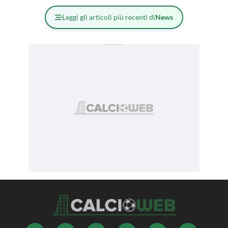
Leggi gli articoli più recenti di
News