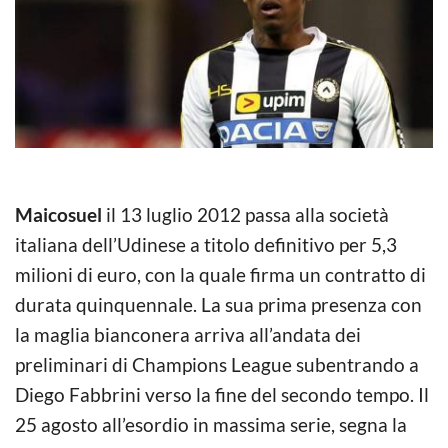
Maicosuel
il 13 luglio 2012 passa alla società
italiana dell’Udinese a titolo definitivo per 5,3
milioni di euro, con la quale firma un contratto di
durata quinquennale. La sua prima presenza con
la maglia bianconera arriva all’andata dei
preliminari di Champions League subentrando a
Diego Fabbrini verso la fine del secondo tempo. Il
25 agosto all’esordio in massima serie, segna la