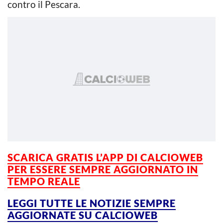
contro il Pescara.
SCARICA GRATIS L’
APP DI CALCIOWEB
PER ESSERE SEMPRE AGGIORNATO IN
TEMPO REALE
LEGGI TUTTE LE NOTIZIE SEMPRE
AGGIORNATE SU CALCIOWEB