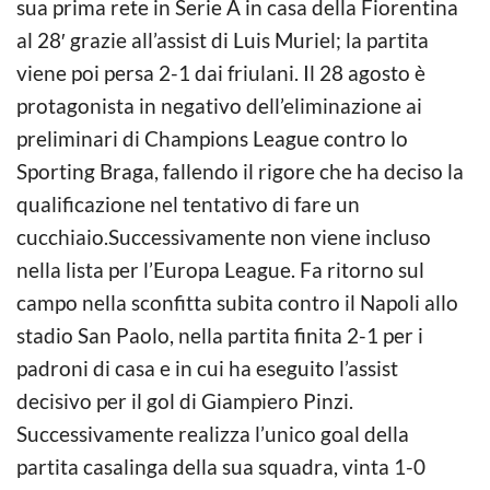
sua prima rete in Serie A in casa della Fiorentina
al 28′ grazie all’assist di Luis Muriel; la partita
viene poi persa 2-1 dai friulani. Il 28 agosto è
protagonista in negativo dell’eliminazione ai
preliminari di Champions League contro lo
Sporting Braga, fallendo il rigore che ha deciso la
qualificazione nel tentativo di fare un
cucchiaio.Successivamente non viene incluso
nella lista per l’Europa League. Fa ritorno sul
campo nella sconfitta subita contro il Napoli allo
stadio San Paolo, nella partita finita 2-1 per i
padroni di casa e in cui ha eseguito l’assist
decisivo per il gol di Giampiero Pinzi.
Successivamente realizza l’unico goal della
partita casalinga della sua squadra, vinta 1-0