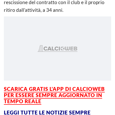
rescissione del contratto con il club e il proprio
ritiro dall’attività, a 34 anni.
SCARICA GRATIS L’APP DI CALCIOWEB
PER ESSERE
SEMPRE AGGIORNATO IN
TEMPO REALE
LEGGI TUTTE LE NOTIZIE SEMPRE