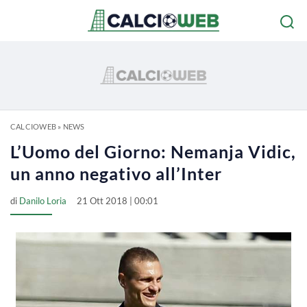
CALCIOWEB
»
NEWS
L’Uomo del Giorno: Nemanja Vidic,
un anno negativo all’Inter
di
Danilo Loria
21 Ott 2018 | 00:01