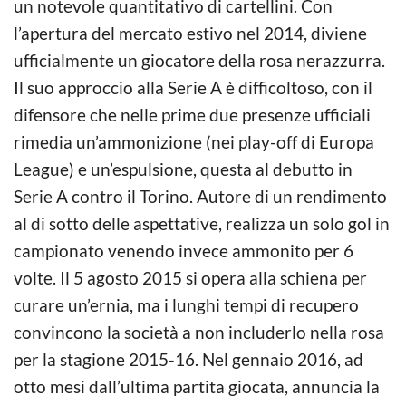
un notevole quantitativo di cartellini. Con
l’apertura del mercato estivo nel 2014, diviene
ufficialmente un giocatore della rosa nerazzurra.
Il suo approccio alla Serie A è difficoltoso, con il
difensore che nelle prime due presenze ufficiali
rimedia un’ammonizione (nei play-off di Europa
League) e un’espulsione, questa al debutto in
Serie A contro il Torino. Autore di un rendimento
al di sotto delle aspettative, realizza un solo gol in
campionato venendo invece ammonito per 6
volte. Il 5 agosto 2015 si opera alla schiena per
curare un’ernia, ma i lunghi tempi di recupero
convincono la società a non includerlo nella rosa
per la stagione 2015-16. Nel gennaio 2016, ad
otto mesi dall’ultima partita giocata, annuncia la