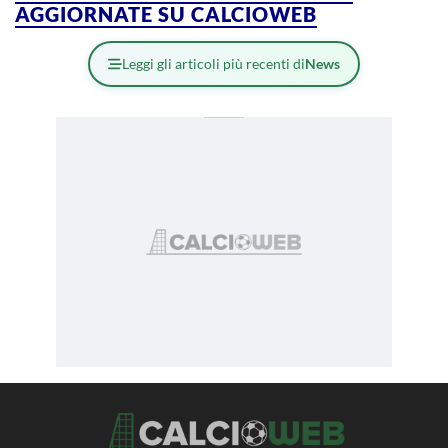
AGGIORNATE SU CALCIOWEB
Leggi gli articoli più recenti di
News