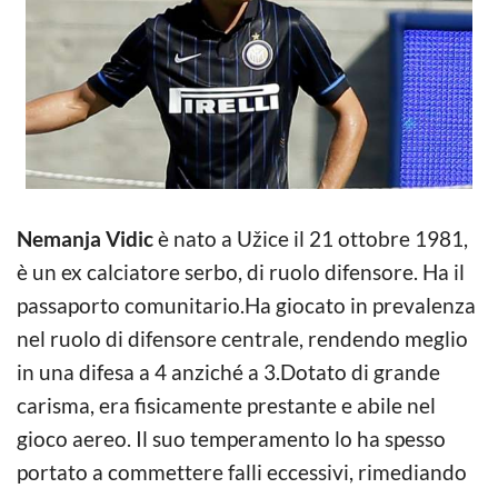
Nemanja Vidic
è nato a Užice il 21 ottobre 1981,
è un ex calciatore serbo, di ruolo difensore. Ha il
passaporto comunitario.Ha giocato in prevalenza
nel ruolo di difensore centrale, rendendo meglio
in una difesa a 4 anziché a 3.Dotato di grande
carisma, era fisicamente prestante e abile nel
gioco aereo. Il suo temperamento lo ha spesso
portato a commettere falli eccessivi, rimediando