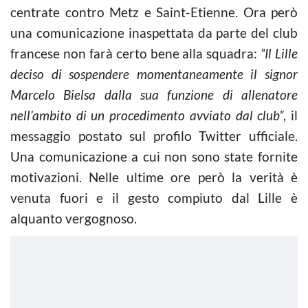
centrate contro Metz e Saint-Etienne. Ora però
una comunicazione inaspettata da parte del club
francese non farà certo bene alla squadra:
“Il Lille
deciso di sospendere momentaneamente il signor
Marcelo Bielsa dalla sua funzione di allenatore
nell’ambito di un procedimento avviato dal club”
, il
messaggio postato sul profilo Twitter ufficiale.
Una comunicazione a cui non sono state fornite
motivazioni. Nelle ultime ore però la verità è
venuta fuori e il gesto compiuto dal Lille è
alquanto vergognoso.