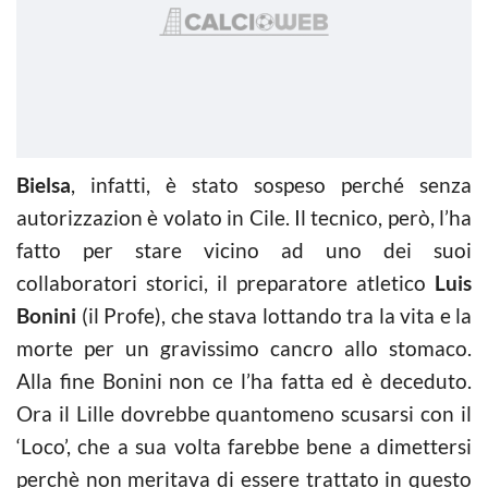
Bielsa
, infatti, è stato sospeso perché senza
autorizzazion è volato in Cile. Il tecnico, però, l’ha
fatto per stare vicino ad uno dei suoi
collaboratori storici, il preparatore atletico
Luis
Bonini
(il Profe), che stava lottando tra la vita e la
morte per un gravissimo cancro allo stomaco.
Alla fine Bonini non ce l’ha fatta ed è deceduto.
Ora il Lille dovrebbe quantomeno scusarsi con il
‘Loco’, che a sua volta farebbe bene a dimettersi
perchè non meritava di essere trattato in questo