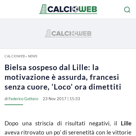
CALCIOWEB
»
NEWS
Bielsa sospeso dal Lille: la
motivazione è assurda, francesi
senza cuore, ‘Loco’ ora dimettiti
di
Federico Gottero
23 Nov 2017 | 15:33
Dopo una striscia di risultati negativi, il
Lille
aveva ritrovato un po’ di serenetità con le vittorie