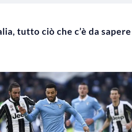
lia, tutto ciò che c’è da sapere 