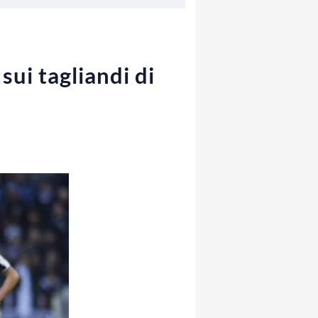
sui tagliandi di