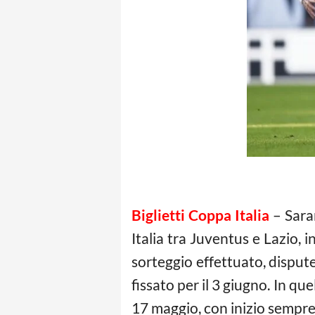
Biglietti Coppa Italia
– Saran
Italia tra Juventus e Lazio, 
sorteggio effettuato, dispute
fissato per il 3 giugno. In qu
17 maggio, con inizio sempre a