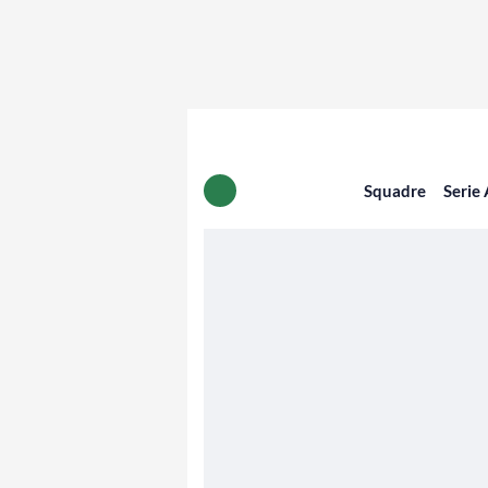
Squadre
Serie